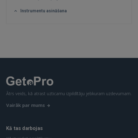
Instrumentu asināšana
Ātrs veids, kā atrast uzticamu izpildītāju jebkuram uzdevumam.
Vairāk par mums
Kā tas darbojas