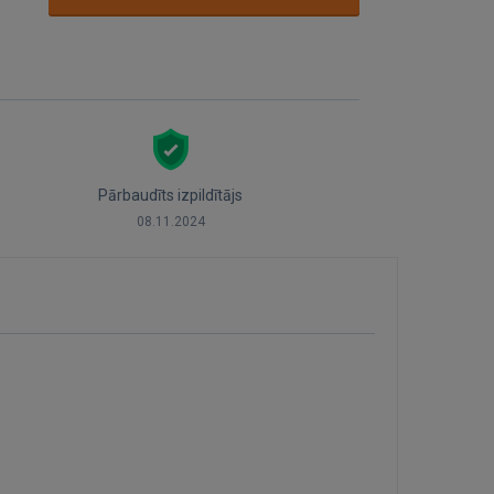
Pārbaudīts izpildītājs
08.11.2024