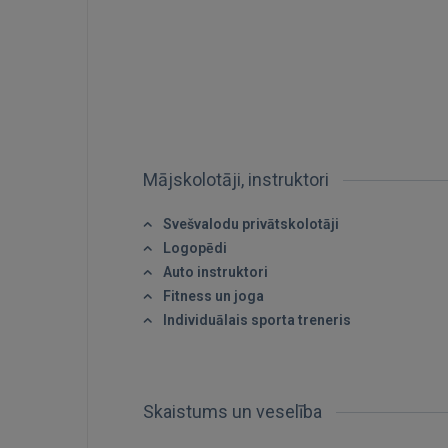
Mājskolotāji, instruktori
Svešvalodu privātskolotāji
Logopēdi
Auto instruktori
Fitness un joga
Individuālais sporta treneris
Skaistums un veselība