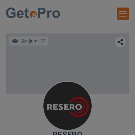
Skatījumi: 37
RESERO