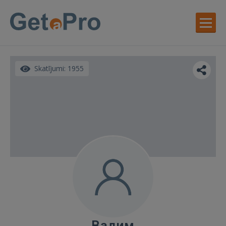
Skatījumi: 1955
Вадим