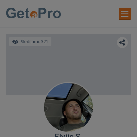
Skatījumi: 321
Elvijs S.