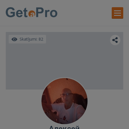
Skatījumi: 82
Алексей