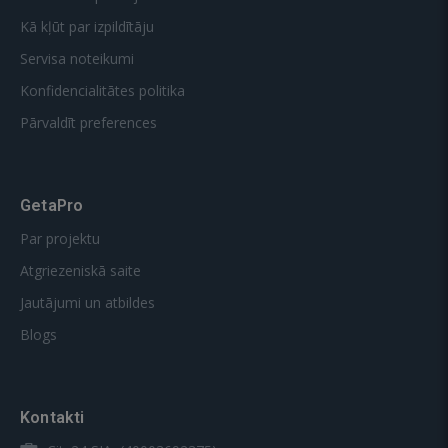
Kā kļūt par izpildītāju
Servisa noteikumi
Konfidencialitātes politika
Pārvaldīt preferences
GetaPro
Par projektu
Atgriezeniskā saite
Jautājumi un atbildes
Blogs
Kontakti