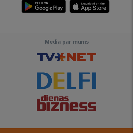
Media par mums