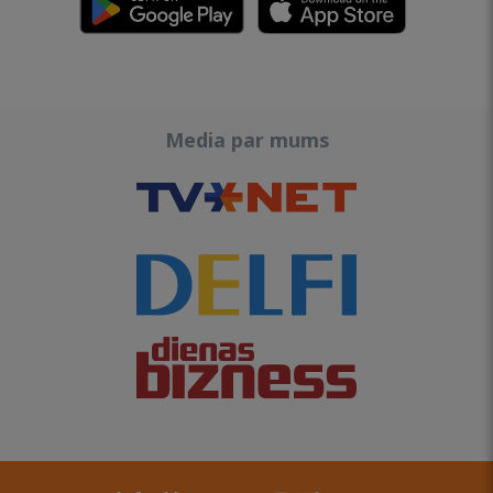
Media par mums