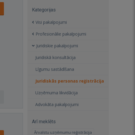
Kategorijas
Visi pakalpojumi
Profesionālie pakalpojumi
Juridiskie pakalpojumi
Juridiskā konsultācija
Līgumu sastādīšana
Juridiskās personas reģistrācija
Uzņēmuma likvidācija
Advokāta pakalpojumi
Arī meklēts
Ārvalstu uzņēmumu reģistrācija