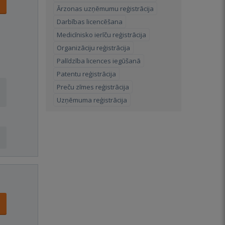
Ārzonas uzņēmumu reģistrācija
Darbības licencēšana
Medicīnisko ierīču reģistrācija
Organizāciju reģistrācija
Palīdzība licences iegūšanā
Patentu reģistrācija
Preču zīmes reģistrācija
Uzņēmuma reģistrācija