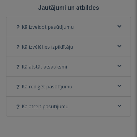
Jautājumi un atbildes
Kā izveidot pasūtījumu
Kā izvēlēties izpildītāju
Kā atstāt atsauksmi
Kā rediģēt pasūtījumu
Kā atcelt pasūtījumu