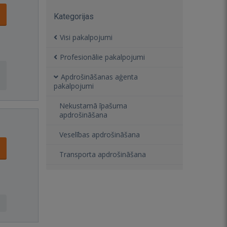
Kategorijas
Visi pakalpojumi
Profesionālie pakalpojumi
Apdrošināšanas aģenta
pakalpojumi
Nekustamā īpašuma
apdrošināšana
Veselības apdrošināšana
Transporta apdrošināšana