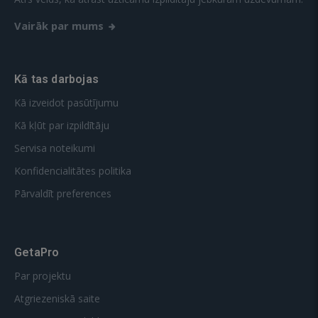
Vairāk par mums
Kā tas darbojas
Kā izveidot pasūtījumu
Kā kļūt par izpildītāju
Servisa noteikumi
Konfidencialitātes politika
Pārvaldīt preferences
GetaPro
Par projektu
Atgriezeniskā saite