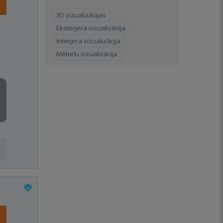
3D vizualizācijas
Eksterjera vizualizācija
Interjera vizualizācija
Mēbeļu vizualizācija