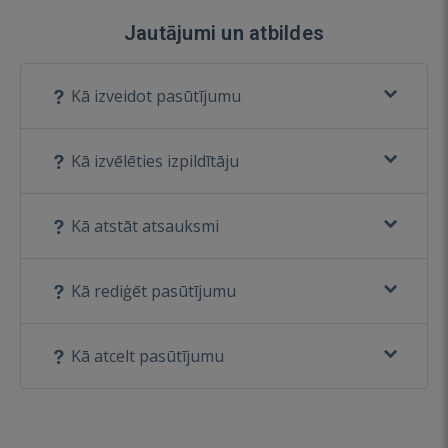
Jautājumi un atbildes
Kā izveidot pasūtījumu
Kā izvēlēties izpildītāju
Kā atstāt atsauksmi
Kā rediģēt pasūtījumu
Kā atcelt pasūtījumu