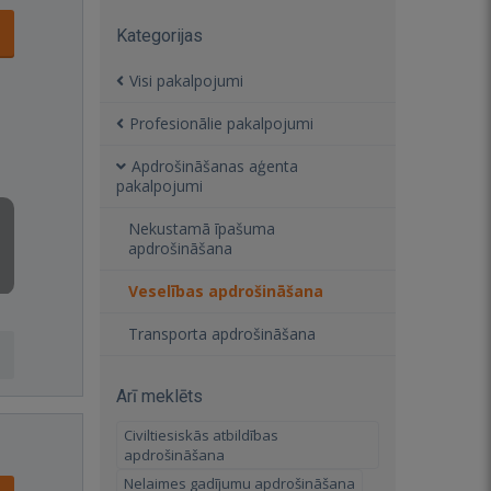
Kategorijas
Visi pakalpojumi
Profesionālie pakalpojumi
Apdrošināšanas aģenta
pakalpojumi
Nekustamā īpašuma
apdrošināšana
Veselības apdrošināšana
Transporta apdrošināšana
Arī meklēts
Civiltiesiskās atbildības
apdrošināšana
Nelaimes gadījumu apdrošināšana