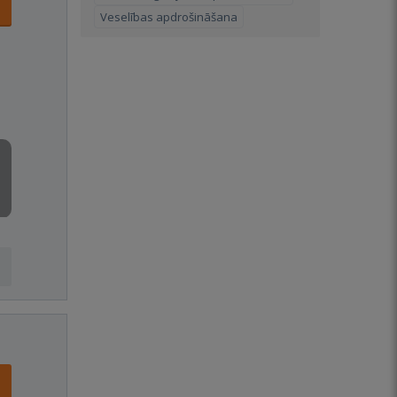
Veselības apdrošināšana