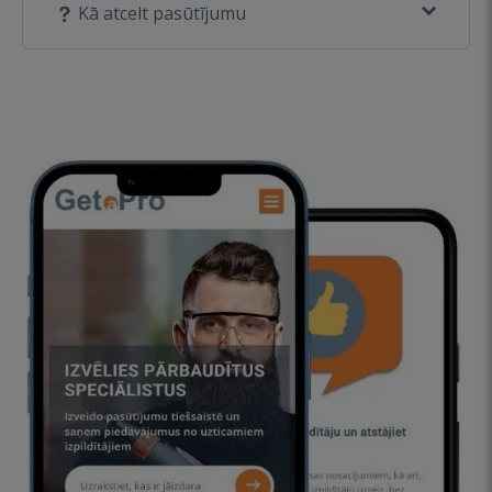
Kā atcelt pasūtījumu