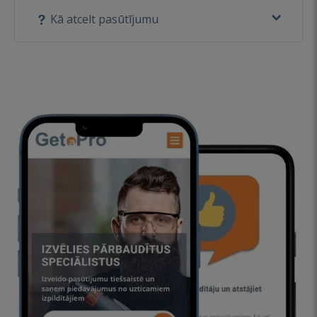
Kā atcelt pasūtījumu