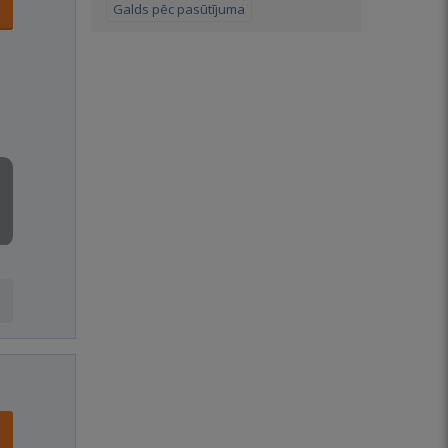
Galds pēc pasūtījuma