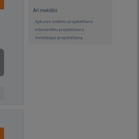
Arī meklēts
Apkures sistēmu projektēšana
Inženiertīklu projektēšana
Ventilācijas projektēšana