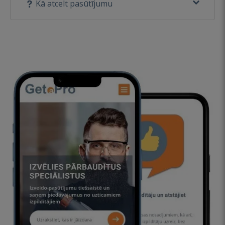
Kā atcelt pasūtījumu