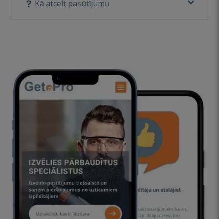
Kā atcelt pasūtījumu