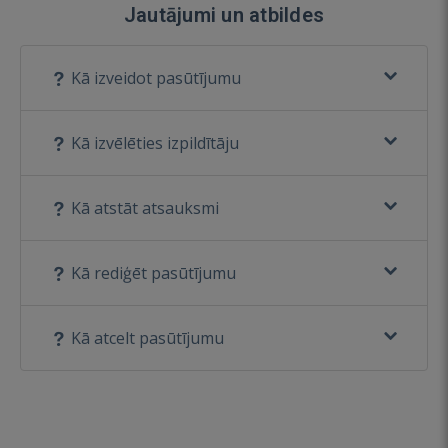
Jautājumi un atbildes
Kā izveidot pasūtījumu
Kā izvēlēties izpildītāju
Kā atstāt atsauksmi
Kā rediģēt pasūtījumu
Kā atcelt pasūtījumu