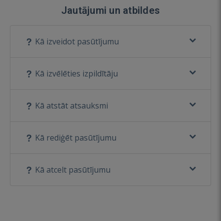
Jautājumi un atbildes
Kā izveidot pasūtījumu
Kā izvēlēties izpildītāju
Kā atstāt atsauksmi
Kā rediģēt pasūtījumu
Kā atcelt pasūtījumu