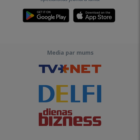
Media par mums