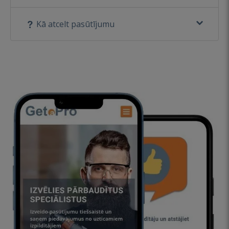
Kā atcelt pasūtījumu