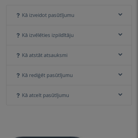
Kā izveidot pasūtījumu
Kā izvēlēties izpildītāju
Kā atstāt atsauksmi
Kā rediģēt pasūtījumu
Kā atcelt pasūtījumu