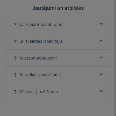
Jautājumi un atbildes
Kā izveidot pasūtījumu
Kā izvēlēties izpildītāju
Kā atstāt atsauksmi
Kā rediģēt pasūtījumu
Kā atcelt pasūtījumu