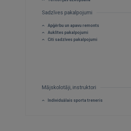
Sadzīves pakalpojumi
Apģērbu un apavu remonts
Auklītes pakalpojumi
Citi sadzīves pakalpojumi
Mājskolotāji, instruktori
Individuālais sporta treneris