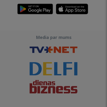
Media par mums