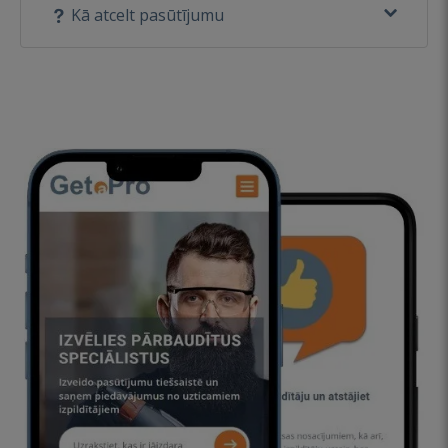
Kā atcelt pasūtījumu