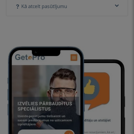
Kā atcelt pasūtījumu