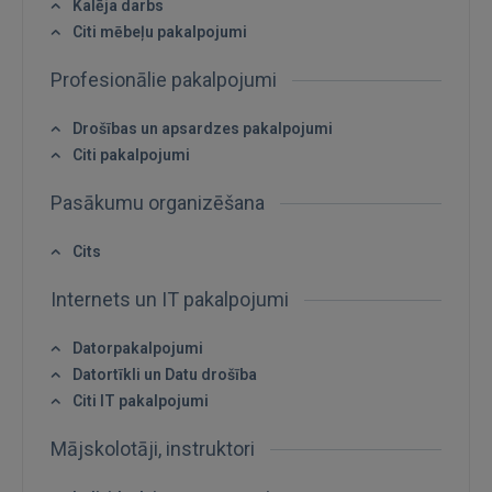
Kalēja darbs
Citi mēbeļu pakalpojumi
Profesionālie pakalpojumi
Drošības un apsardzes pakalpojumi
Citi pakalpojumi
Pasākumu organizēšana
Cits
Internets un IT pakalpojumi
Datorpakalpojumi
Datortīkli un Datu drošība
Citi IT pakalpojumi
Mājskolotāji, instruktori