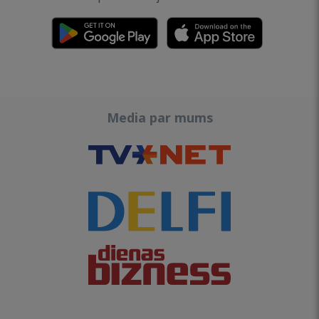
Media par mums