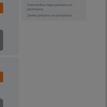
Tirdzniecības telpu pirkšana un
pārdošana
Zemes pirkšana un pārdošana