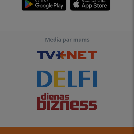
Media par mums