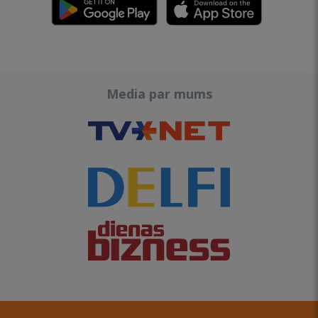
Media par mums