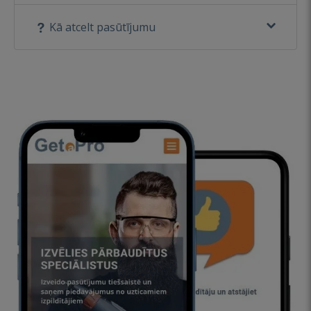
Kā atcelt pasūtījumu