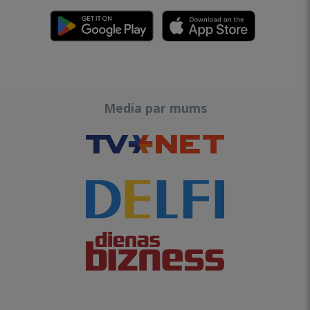
Media par mums