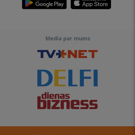
Media par mums