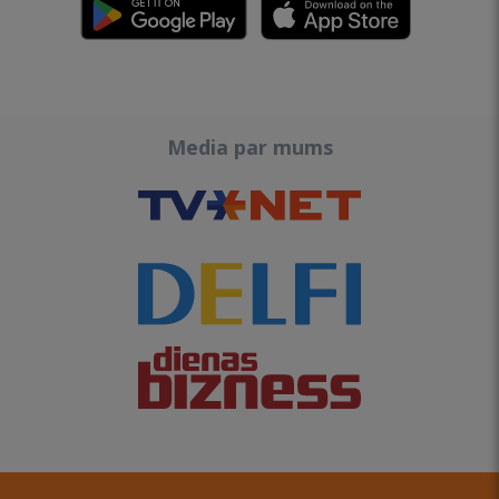
Media par mums