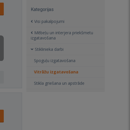
Kategorijas
Visi pakalpojumi
Mēbeļu un interjera priekšmetu
izgatavošana
Stiklinieka darbi
Spoguļu izgatavošana
Vitrāžu izgatavošana
Stikla griešana un apstrāde