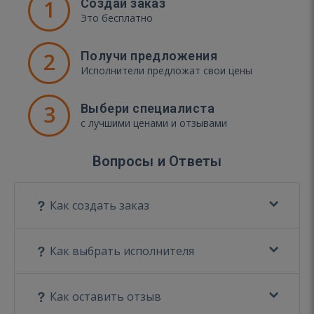
1
Создай заказ
Это бесплатно
2
Получи предложения
Исполнители предложат свои цены
3
Выбери специалиста
с лучшими ценами и отзывами
Вопросы и Ответы
Как создать заказ
Как выбрать исполнителя
Как оставить отзыв