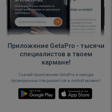
Приложение GetaPro - тысячи
специалистов в твоем
кармане!
Скачай приложение GetaPro и находи
проверенных специалистов в любой момент.