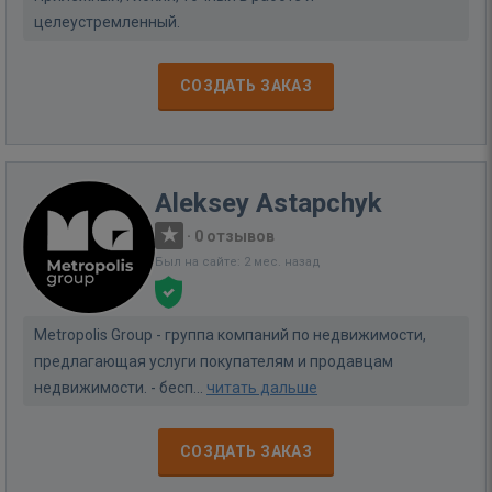
целеустремленный.
СОЗДАТЬ ЗАКАЗ
Aleksey Astapchyk
·
0 отзывов
Был на сайте: 2 мес. назад
Metropolis Group - группа компаний по недвижимости,
предлагающая услуги покупателям и продавцам
недвижимости. - бесп...
читать дальше
СОЗДАТЬ ЗАКАЗ