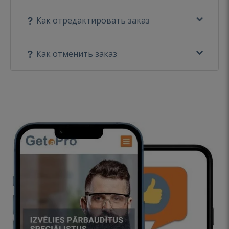
Как отредактировать заказ
Как отменить заказ