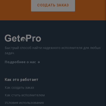
СОЗДАТЬ ЗАКАЗ
Быстрый способ найти надежного исполнителя для любых
задач.
Подробнее о нас
Как это работает
Как создать заказ
Как стать исполнителем
Условия использования