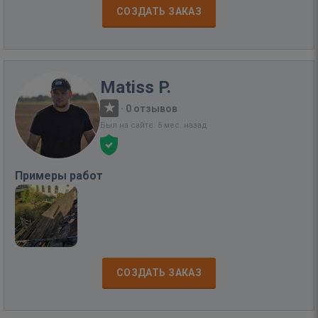
СОЗДАТЬ ЗАКАЗ
Matiss P.
·
0 отзывов
Был на сайте: 5 мес. назад
Примеры работ
СОЗДАТЬ ЗАКАЗ