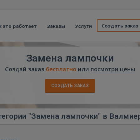
Создать заказ
к это работает
Заказы
Услуги
Замена лампочки
Создай заказ
бесплатно
или
посмотри цены
СОЗДАТЬ ЗАКАЗ
тегории "Замена лампочки" в Валмие