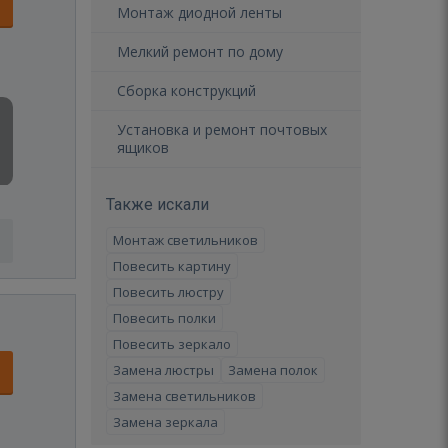
Монтаж диодной ленты
Мелкий ремонт по дому
Сборка конструкций
Установка и ремонт почтовых
ящиков
Также искали
Монтаж светильников
Повесить картину
Повесить люстру
Повесить полки
Повесить зеркало
Замена люстры
Замена полок
Замена светильников
Замена зеркала