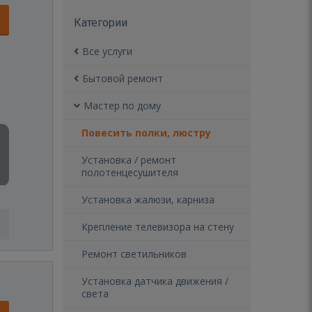
Категории
Все услуги
Бытовой ремонт
Мастер по дому
Повесить полки, люстру
Установка / ремонт
полотенцесушителя
Установка жалюзи, карниза
Крепление телевизора на стену
Ремонт светильников
Установка датчика движения /
света