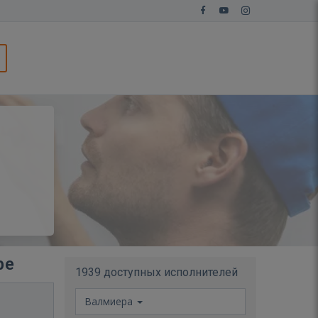
ре
1939 доступных исполнителей
Валмиера