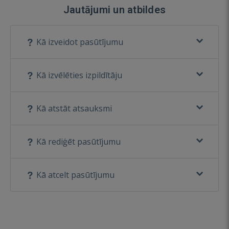
Jautājumi un atbildes
Kā izveidot pasūtījumu
Kā izvēlēties izpildītāju
Kā atstāt atsauksmi
Kā rediģēt pasūtījumu
Kā atcelt pasūtījumu