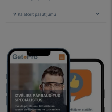
Kā atcelt pasūtījumu