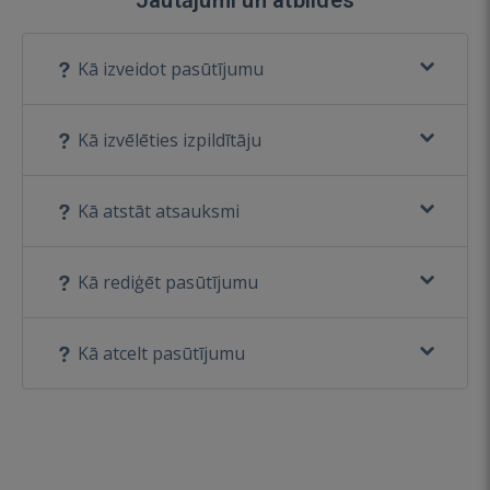
Kā izveidot pasūtījumu
Kā izvēlēties izpildītāju
Kā atstāt atsauksmi
Kā rediģēt pasūtījumu
Kā atcelt pasūtījumu