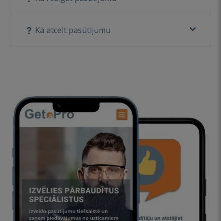
Kā atcelt pasūtījumu