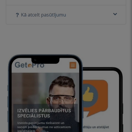
Kā atcelt pasūtījumu