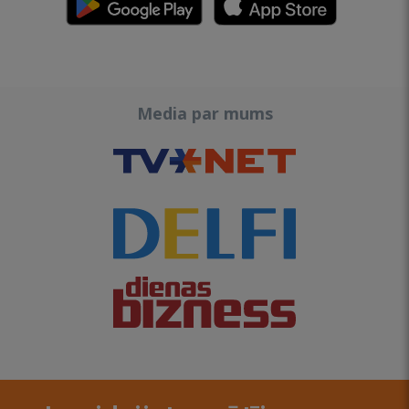
Media par mums